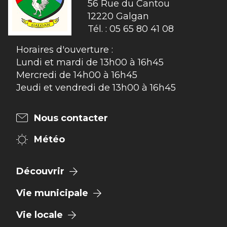
56 Rue du Cantou

12220 Galgan
Tél. :
05 65 80 41 08
Horaires d'ouverture :
Lundi et mardi de 13h00 à 16h45
Mercredi de 14h00 à 16h45
Jeudi et vendredi de 13h00 à 16h45
Nous contacter
Météo
Découvrir
Vie municipale
Vie locale