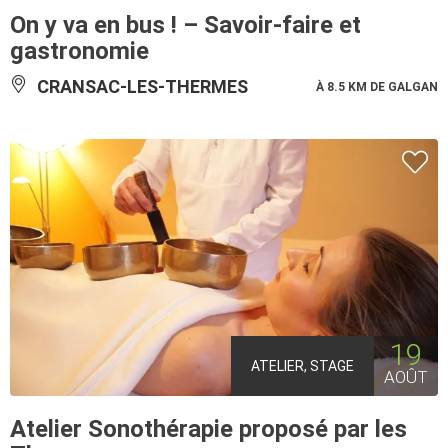
On y va en bus ! – Savoir-faire et
gastronomie
CRANSAC-LES-THERMES
À 8.5 KM DE GALGAN
19
ATELIER, STAGE
AOÛT
Atelier Sonothérapie proposé par les