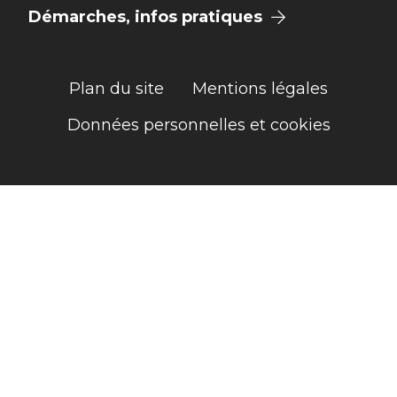
Démarches, infos pratiques
Plan du site
Mentions légales
Données personnelles et cookies