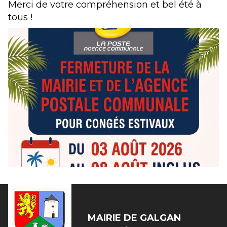
Merci de votre compréhension et bel été à
tous !
MAIRIE DE
GALGAN