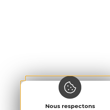
Nous respectons