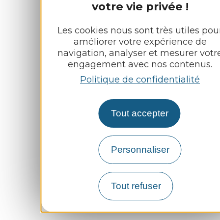
votre vie privée !
Les cookies nous sont très utiles pou
améliorer votre expérience de
navigation, analyser et mesurer votr
engagement avec nos contenus.
Politique de confidentialité
Tout accepter
Personnaliser
Tout refuser