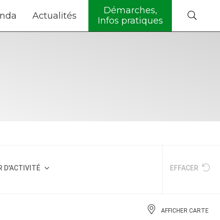
Démarches,
nda
Actualités
Infos pratiques
 D'ACTIVITÉ
EFFACER
AFFICHER CARTE