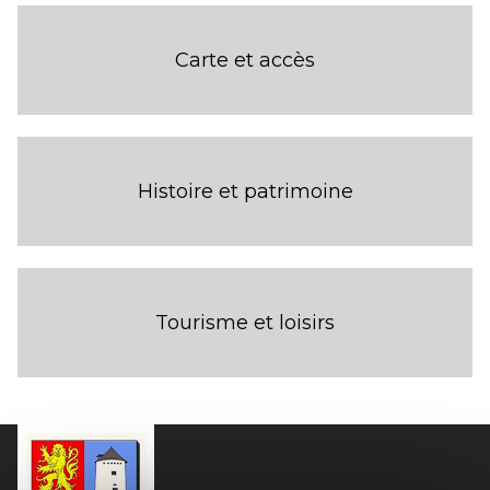
Carte et accès
Histoire et patrimoine
Tourisme et loisirs