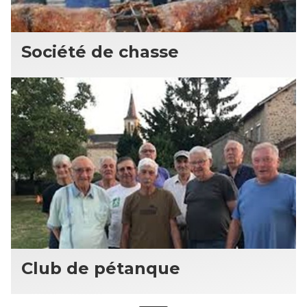
Société de chasse
Club de pétanque