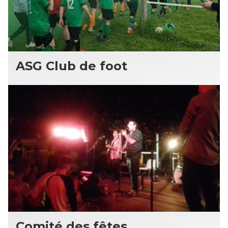
ASG Club de foot
Comité des fêtes