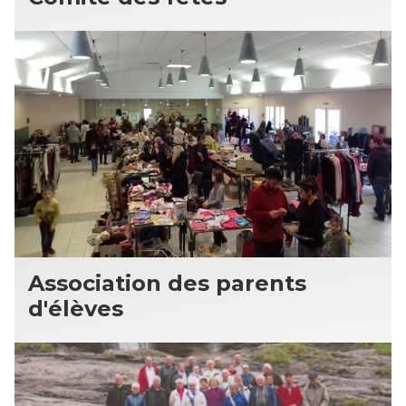
Association des parents
d'élèves