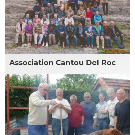
Association Cantou Del Roc