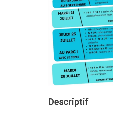
Descriptif