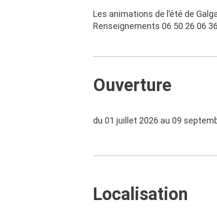
Les animations de l’été de Galg
Renseignements 06 50 26 06 36
Ouverture
du 01 juillet 2026 au 09 septem
Localisation