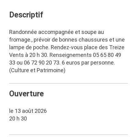
Descriptif
Randonnée accompagnée et soupe au
fromage., prévoir de bonnes chaussures et une
lampe de poche. Rendez-vous place des Treize
Vents à 20 h 30. Renseignements 05 65 80 49
33 ou 06 72 90 20 73. 6 euros par personne.
(Culture et Patrimoine)
Ouverture
le 13 août 2026
20 h 30