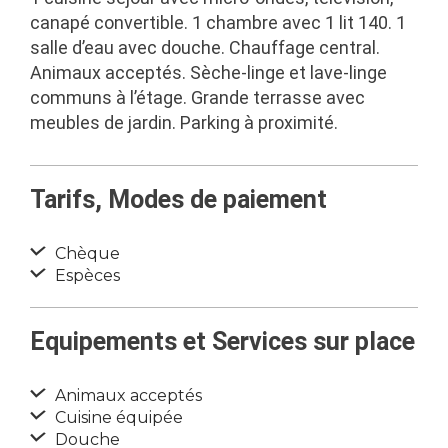
canapé convertible. 1 chambre avec 1 lit 140. 1
salle d’eau avec douche. Chauffage central.
Animaux acceptés. Sèche-linge et lave-linge
communs à l’étage. Grande terrasse avec
meubles de jardin. Parking à proximité.
Tarifs, Modes de paiement
Chèque
Espèces
Equipements et Services sur place
Animaux acceptés
Cuisine équipée
Douche