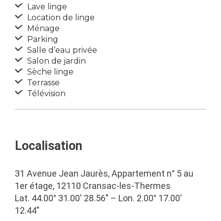
Lave linge
Location de linge
Ménage
Parking
Salle d’eau privée
Salon de jardin
Sèche linge
Terrasse
Télévision
Localisation
31 Avenue Jean Jaurès, Appartement n° 5 au
1er étage, 12110 Cransac-les-Thermes
Lat. 44.00° 31.00′ 28.56″ – Lon. 2.00° 17.00′
12.44″