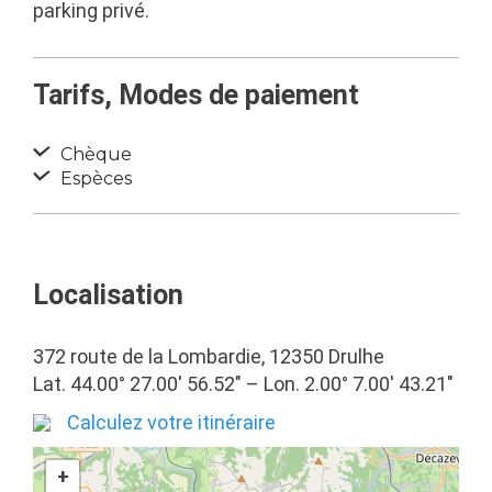
parking privé.
Tarifs, Modes de paiement
Chèque
Espèces
Localisation
372 route de la Lombardie, 12350 Drulhe
Lat. 44.00° 27.00′ 56.52″ – Lon. 2.00° 7.00′ 43.21″
Calculez votre itinéraire
+