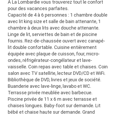
A La Lombardie vous trouverez tout le confort
pour des vacances parfaites.
Capacité de 4 à 6 personnes : 1 chambre double
avec lit king size et salle de bain attenante, 1
chambre à deux lits avec douche attenante.
Linge de lit, serviettes de bain et de piscine
fournis. Rez-de-chaussée ouvert avec canapé-
lit double confortable. Cuisine entièrement
équipée avec plaque de cuisson, four, micro-
ondes, réfrigérateur-congélateur et lave-
vaisselle. Coin repas avec table et chaises. Coin
salon avec TV satellite, lecteur DVD/CD et WiFi.
Bibliothèque de DVD, livres et jeux de société.
Buanderie avec lave-linge, lavabo et WC.
Terrasse privée meublée avec barbecue.
Piscine privée de 11 x 6 m avec terrasse et
chaises longues. Baby-foot sur demande. Lit
bébé et chaise haute sur demande. Grand