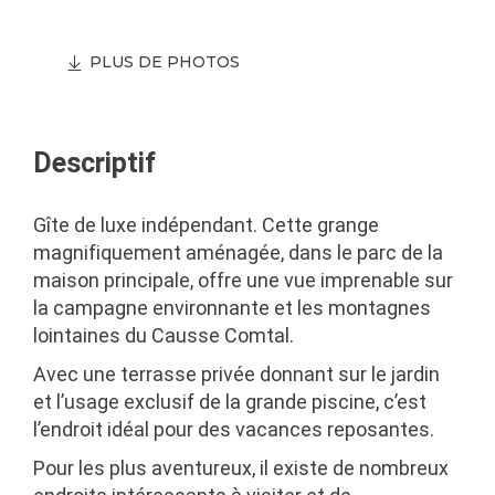
PLUS DE PHOTOS
Descriptif
Gîte de luxe indépendant. Cette grange
magnifiquement aménagée, dans le parc de la
maison principale, offre une vue imprenable sur
la campagne environnante et les montagnes
lointaines du Causse Comtal.
Avec une terrasse privée donnant sur le jardin
et l’usage exclusif de la grande piscine, c’est
l’endroit idéal pour des vacances reposantes.
Pour les plus aventureux, il existe de nombreux