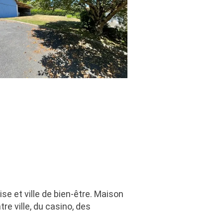
e et ville de bien-être. Maison
re ville, du casino, des