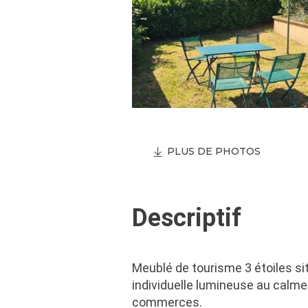
PLUS DE PHOTOS
Descriptif
Meublé de tourisme 3 étoiles si
individuelle lumineuse au calme 
commerces.