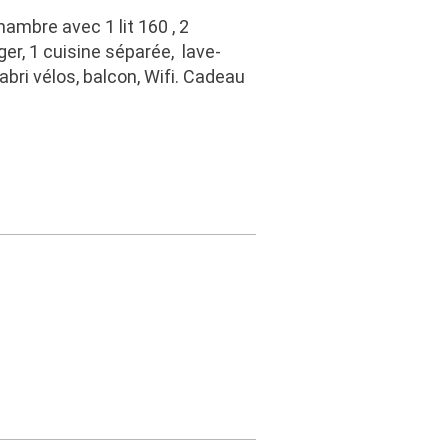
ambre avec 1 lit 160 , 2
ger, 1 cuisine séparée, lave-
 abri vélos, balcon, Wifi. Cadeau