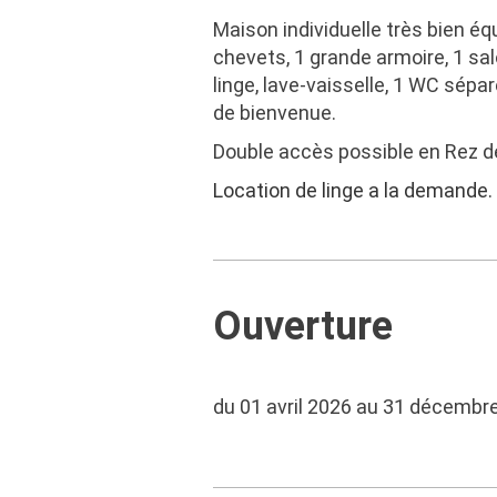
Maison individuelle très bien é
chevets, 1 grande armoire, 1 salo
linge, lave-vaisselle, 1 WC sépar
de bienvenue.
Double accès possible en Rez d
Location de linge a la demande.
Ouverture
du 01 avril 2026 au 31 décembr