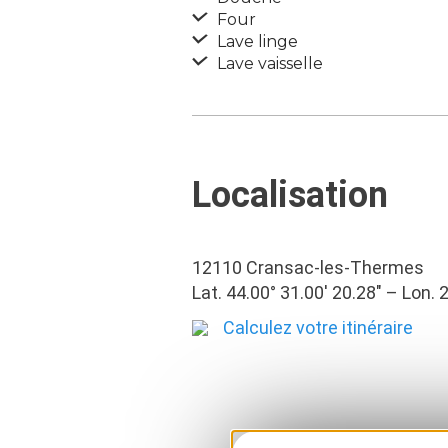
Four
Lave linge
Lave vaisselle
Localisation
12110 Cransac-les-Thermes
Lat. 44.00° 31.00′ 20.28″ – Lon. 
Calculez votre itinéraire