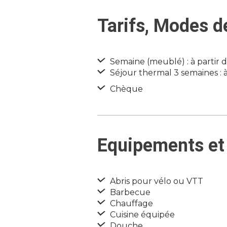
Tarifs, Modes 
Semaine (meublé) : à partir 
Séjour thermal 3 semaines : 
Chèque
Equipements et 
Abris pour vélo ou VTT
Barbecue
Chauffage
Cuisine équipée
Douche