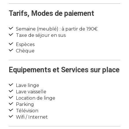
Tarifs, Modes de paiement
Semaine (meublé) : à partir de 190€
Taxe de séjour en sus
Espèces
Chèque
Equipements et Services sur place
Lave linge
Lave vaisselle
Location de linge
Parking
Télévision
Wifi / Internet