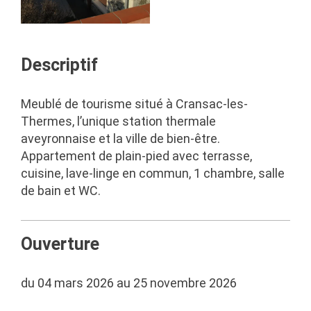
Descriptif
Meublé de tourisme situé à Cransac-les-
Thermes, l’unique station thermale
aveyronnaise et la ville de bien-être.
Appartement de plain-pied avec terrasse,
cuisine, lave-linge en commun, 1 chambre, salle
de bain et WC.
Ouverture
du 04 mars 2026 au 25 novembre 2026