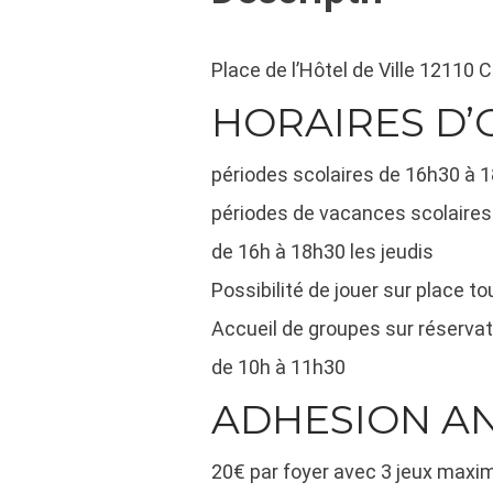
Place de l’Hôtel de Ville 1211
HORAIRES D’
périodes scolaires de 16h30 à 1
périodes de vacances scolaires
de 16h à 18h30 les jeudis
Possibilité de jouer sur place 
Accueil de groupes sur réservat
de 10h à 11h30
ADHESION AN
20€ par foyer avec 3 jeux maxi