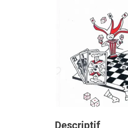
Descriptif