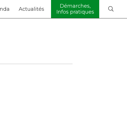
Démarches,
nda
Actualités
Infos pratiques