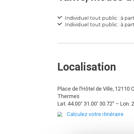
Individuel tout public : à par
Individuel tout public : à par
Localisation
Place de l’Hôtel de Ville, 12110
Thermes
Lat. 44.00° 31.00′ 30.72″ – Lon. 
Calculez votre itinéraire