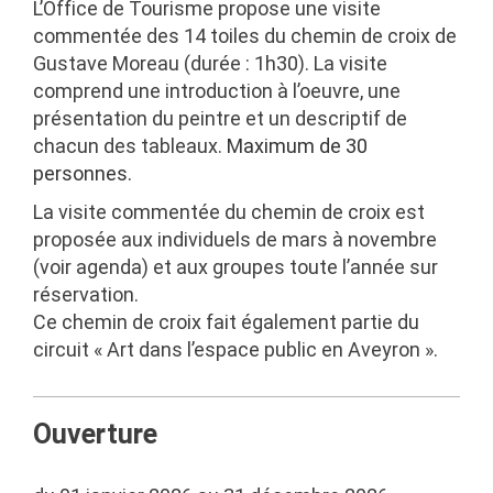
L’Office de Tourisme propose une visite
commentée des 14 toiles du chemin de croix de
Gustave Moreau (durée : 1h30). La visite
comprend une introduction à l’oeuvre, une
présentation du peintre et un descriptif de
chacun des tableaux.
Maximum de 30
personnes.
La visite commentée du chemin de croix est
proposée aux individuels de mars à novembre
(voir agenda) et aux groupes toute l’année sur
réservation.
Ce chemin de croix fait également partie du
circuit « Art dans l’espace public en Aveyron ».
Ouverture