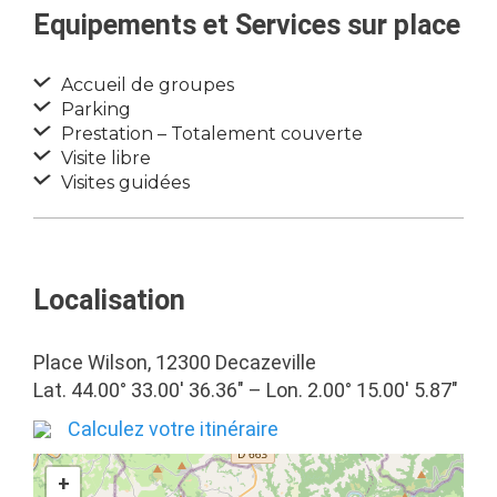
Equipements et Services sur place
Accueil de groupes
Parking
Prestation – Totalement couverte
Visite libre
Visites guidées
Localisation
Place Wilson, 12300 Decazeville
Lat. 44.00° 33.00′ 36.36″ – Lon. 2.00° 15.00′ 5.87″
Calculez votre itinéraire
+