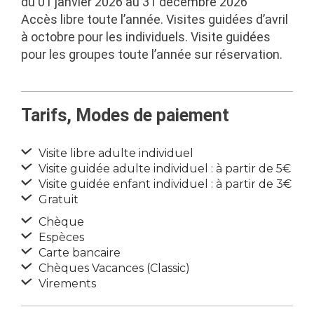
du 01 janvier 2026 au 31 décembre 2026
Accès libre toute l’année. Visites guidées d’avril
à octobre pour les individuels. Visite guidées
pour les groupes toute l’année sur réservation.
Tarifs, Modes de paiement
Visite libre adulte individuel
Visite guidée adulte individuel : à partir de 5€
Visite guidée enfant individuel : à partir de 3€
Gratuit
Chèque
Espèces
Carte bancaire
Chèques Vacances (Classic)
Virements