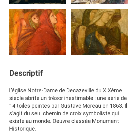
Descriptif
L’église Notre-Dame de Decazeville du XIXème
siècle abrite un trésor inestimable : une série de
14 toiles peintes par Gustave Moreau en 1863. Il
s’agit du seul chemin de croix symboliste qui
existe au monde. Oeuvre classée Monument
Historique.