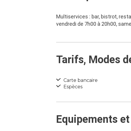
Multiservices : bar, bistrot, res
vendredi de 7h00 à 20h00, same
Tarifs, Modes 
Carte bancaire
Espèces
Equipements et 