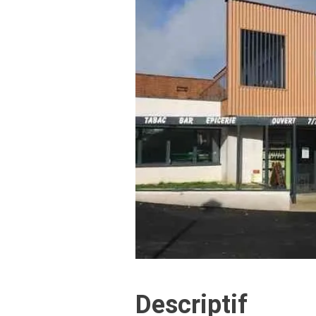
Descriptif