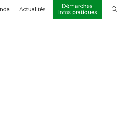
Démarches,
nda
Actualités
Infos pratiques