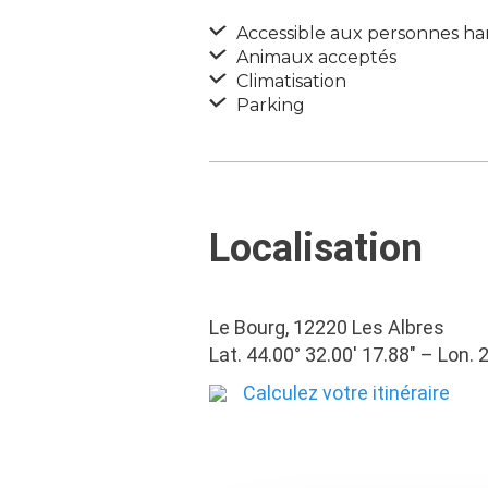
Accessible aux personnes ha
Animaux acceptés
Climatisation
Parking
Localisation
Le Bourg, 12220 Les Albres
Lat. 44.00° 32.00′ 17.88″ – Lon. 
Calculez votre itinéraire